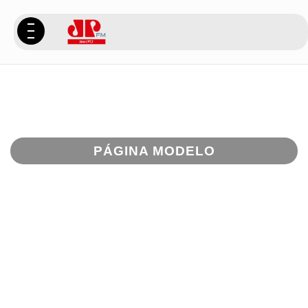
PLAY
PÁGINA MODELO