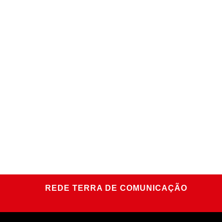
REDE TERRA DE COMUNICAÇÃO